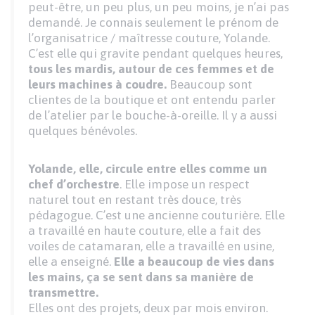
peut-être, un peu plus, un peu moins, je n’ai pas
demandé. Je connais seulement le prénom de
l’organisatrice / maîtresse couture, Yolande.
C’est elle qui gravite pendant quelques heures,
tous les mardis, autour de ces femmes et de
leurs machines à coudre.
Beaucoup sont
clientes de la boutique et ont entendu parler
de l’atelier par le bouche-à-oreille. Il y a aussi
quelques bénévoles.
Yolande, elle, circule entre elles comme un
chef d’orchestre
. Elle impose un respect
naturel tout en restant très douce, très
pédagogue. C’est une ancienne couturière. Elle
a travaillé en haute couture, elle a fait des
voiles de catamaran, elle a travaillé en usine,
elle a enseigné.
Elle a beaucoup de vies dans
les mains, ça se sent dans sa manière de
transmettre.
Elles ont des projets, deux par mois environ.