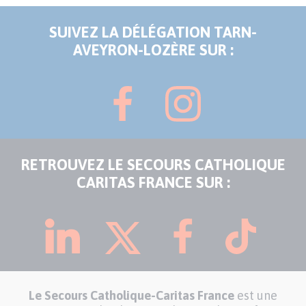
SUIVEZ LA DÉLÉGATION TARN-
AVEYRON-LOZÈRE SUR :
RETROUVEZ LE SECOURS CATHOLIQUE
CARITAS FRANCE SUR :
Le Secours Catholique-Caritas France
est une