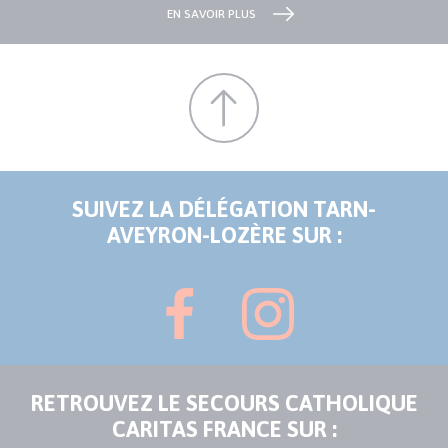
EN SAVOIR PLUS
SUIVEZ LA DÉLÉGATION TARN-
AVEYRON-LOZÈRE SUR :
RETROUVEZ LE SECOURS CATHOLIQUE
CARITAS FRANCE SUR :