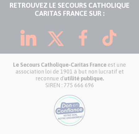
RETROUVEZ LE SECOURS CATHOLIQUE
CARITAS FRANCE SUR :
Le Secours Catholique-Caritas France
est une
association loi de 1901 à but non lucratif et
reconnue d’
utilité publique.
SIREN : 775 666 696