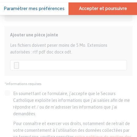
Ajouter une pièce jointe
Les fichiers doivent peser moins de 5 Mo. Extensions
autorisées : rtf pdf doc docx odt.
*informations requises
En soumettant ce formulaire, j'accepte que le Secours
Catholique exploite les informations que j'ai saisies afin de me
répondre et / ou de m'adresser les informations que j'ai
demandées.
Pour connaître et exercer vos droits, notamment de retrait de
votre consentement à l'utilisation des données collectées par